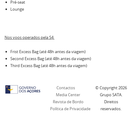
Pré-seat
Lounge
Nos voos operados pela S4:
Frist Excess Bag (até 48h antes da viagem)
Second Excess Bag (até 48h antes da viagem)
Third Excess Bag (até 48h antes da viagem)
Contactos
© Copyright
2026
Media Center
Grupo SATA.
Revista de Bordo
Direitos
Política de Privacidade
reservados.