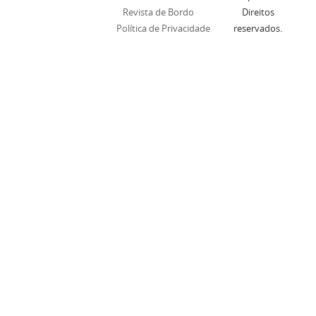
Revista de Bordo
Direitos
Política de Privacidade
reservados.