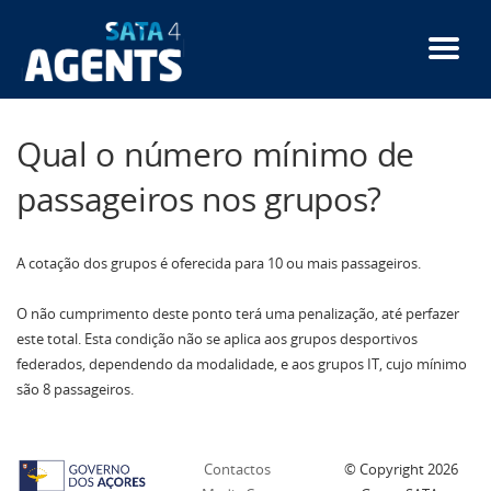
Passar
para
o
conteúdo
principal
Qual o número mínimo de
passageiros nos grupos?
A cotação dos grupos é oferecida para 10 ou mais passageiros.
O não cumprimento deste ponto terá uma penalização, até perfazer
este total. Esta condição não se aplica aos grupos desportivos
federados, dependendo da modalidade, e aos grupos IT, cujo mínimo
são 8 passageiros.
Contactos
© Copyright
2026