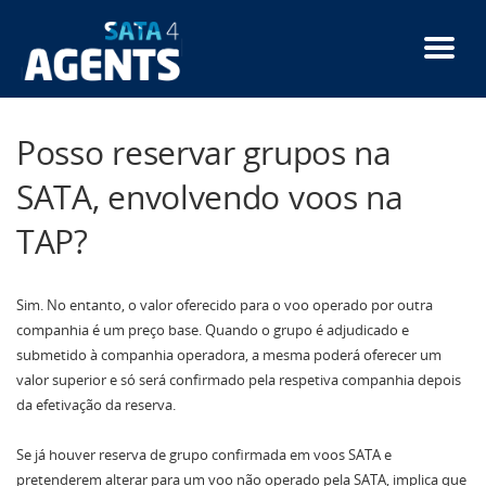
Passar
para
o
conteúdo
principal
Posso reservar grupos na
SATA, envolvendo voos na
TAP?
Sim. No entanto, o valor oferecido para o voo operado por outra
companhia é um preço base. Quando o grupo é adjudicado e
submetido à companhia operadora, a mesma poderá oferecer um
valor superior e só será confirmado pela respetiva companhia depois
da efetivação da reserva.
Se já houver reserva de grupo confirmada em voos SATA e
pretenderem alterar para um voo não operado pela SATA, implica que