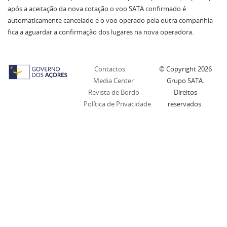
após a aceitação da nova cotação o voo SATA confirmado é
automaticamente cancelado e o voo operado pela outra companhia
fica a aguardar a confirmação dos lugares na nova operadora.
Contactos
© Copyright
2026
Media Center
Grupo SATA.
Revista de Bordo
Direitos
Política de Privacidade
reservados.